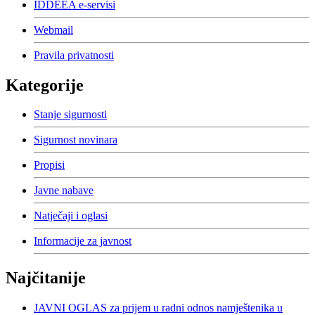
IDDEEA e-servisi
Webmail
Pravila privatnosti
Kategorije
Stanje sigurnosti
Sigurnost novinara
Propisi
Javne nabave
Natječaji i oglasi
Informacije za javnost
Najčitanije
JAVNI OGLAS za prijem u radni odnos namještenika u