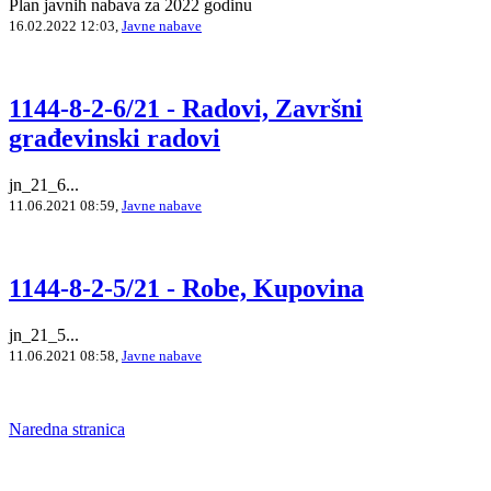
Plan javnih nabava za 2022 godinu
16.02.2022 12:03,
Javne nabave
1144-8-2-6/21 - Radovi, Završni
građevinski radovi
jn_21_6...
11.06.2021 08:59,
Javne nabave
1144-8-2-5/21 - Robe, Kupovina
jn_21_5...
11.06.2021 08:58,
Javne nabave
Naredna stranica