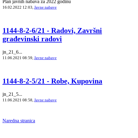
Plan javnih nabava za 2022 godinu
16.02.2022 12:03,
Javne nabave
1144-8-2-6/21 - Radovi, Završni
građevinski radovi
jn_21_6...
11.06.2021 08:59,
Javne nabave
1144-8-2-5/21 - Robe, Kupovina
jn_21_5...
11.06.2021 08:58,
Javne nabave
Naredna stranica