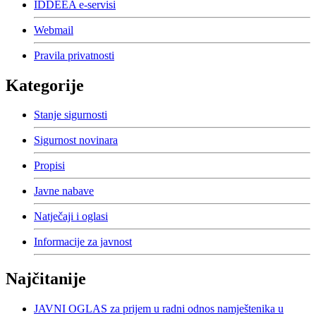
IDDEEA e-servisi
Webmail
Pravila privatnosti
Kategorije
Stanje sigurnosti
Sigurnost novinara
Propisi
Javne nabave
Natječaji i oglasi
Informacije za javnost
Najčitanije
JAVNI OGLAS za prijem u radni odnos namještenika u