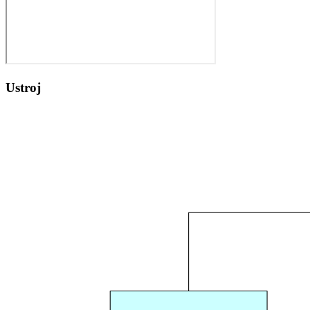
Ustroj