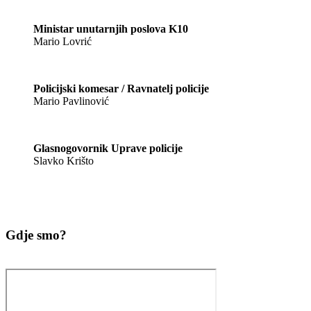
Ministar unutarnjih poslova K10
Mario Lovrić
Policijski komesar / Ravnatelj policije
Mario Pavlinović
Glasnogovornik Uprave policije
Slavko Krišto
Gdje smo?