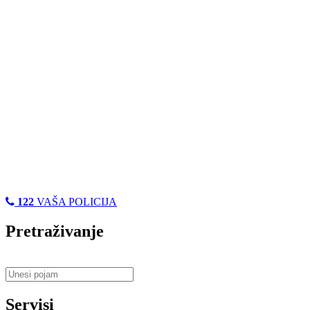
122
VAŠA POLICIJA
Pretraživanje
Servisi