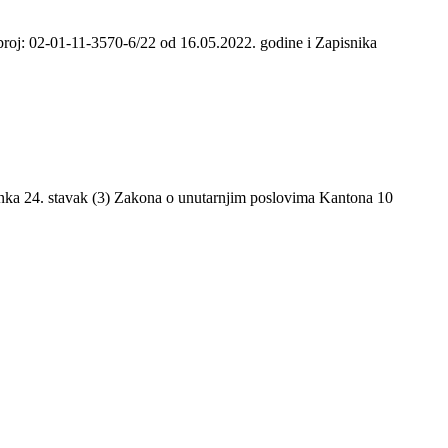
broj: 02-01-11-3570-6/22 od 16.05.2022. godine i Zapisnika
lanka 24. stavak (3) Zakona o unutarnjim poslovima Kantona 10