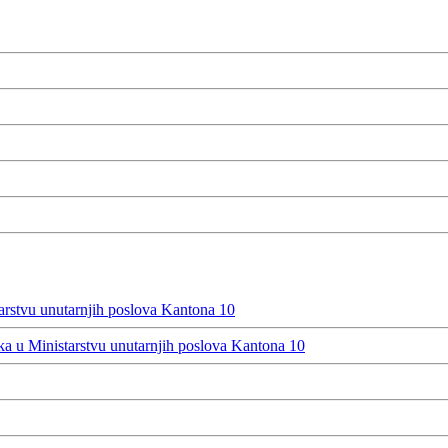
rstvu unutarnjih poslova Kantona 10
 u Ministarstvu unutarnjih poslova Kantona 10