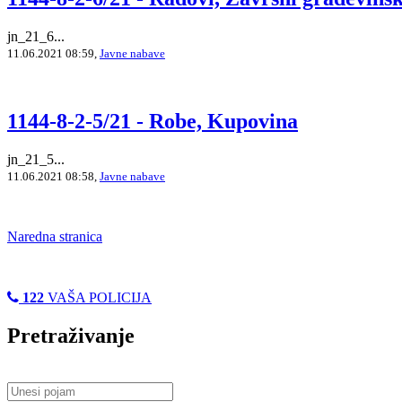
jn_21_6...
11.06.2021 08:59,
Javne nabave
1144-8-2-5/21 - Robe, Kupovina
jn_21_5...
11.06.2021 08:58,
Javne nabave
Naredna stranica
122
VAŠA POLICIJA
Pretraživanje