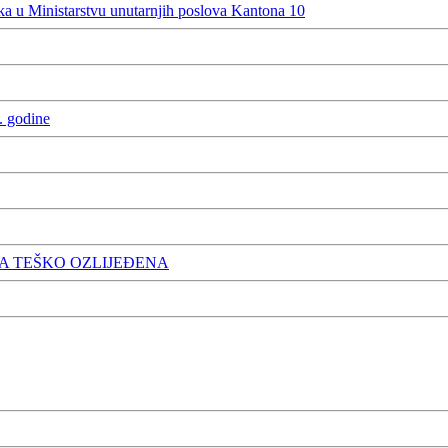
 u Ministarstvu unutarnjih poslova Kantona 10
. godine
A TEŠKO OZLIJEĐENA