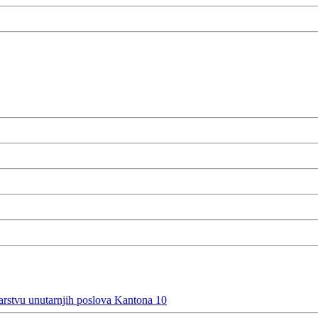
rstvu unutarnjih poslova Kantona 10