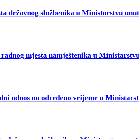
državnog službenika u Ministarstvu unut
dnog mjesta namještenika u Ministarstvu 
ni odnos na određeno vrijeme u Ministarst