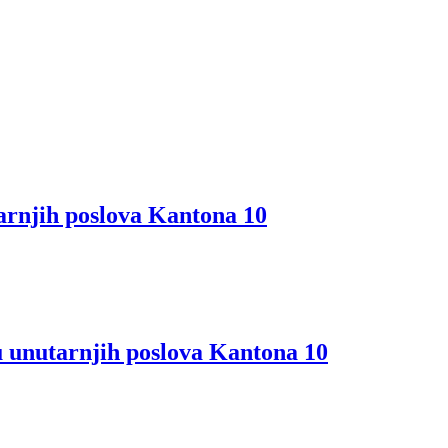
rnjih poslova Kantona 10
unutarnjih poslova Kantona 10