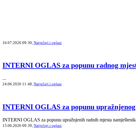
16.07.2026 09:30,
Natječaji i oglasi
INTERNI OGLAS za popunu radnog mjesta 
...
24.06.2026 11:48,
Natječaji i oglasi
INTERNI OGLAS za popunu upražnjenog ra
INTERNI OGLAS za popunu upražnjenih radnih mjesta namještenika 
15.06.2026 09:39,
Natječaji i oglasi