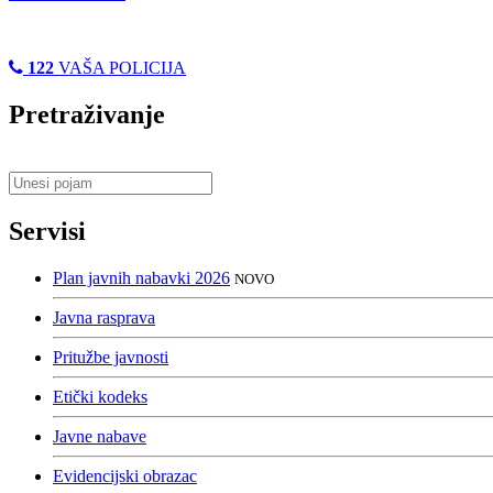
122
VAŠA POLICIJA
Pretraživanje
Servisi
Plan javnih nabavki 2026
NOVO
Javna rasprava
Pritužbe javnosti
Etički kodeks
Javne nabave
Evidencijski obrazac