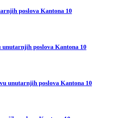
arnjih poslova Kantona 10
unutarnjih poslova Kantona 10
vu unutarnjih poslova Kantona 10