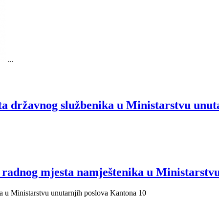
...
državnog službenika u Ministarstvu unuta
dnog mjesta namještenika u Ministarstvu 
u Ministarstvu unutarnjih poslova Kantona 10