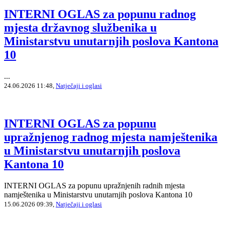
INTERNI OGLAS za popunu radnog
mjesta državnog službenika u
Ministarstvu unutarnjih poslova Kantona
10
...
24.06.2026 11:48,
Natječaji i oglasi
INTERNI OGLAS za popunu
upražnjenog radnog mjesta namještenika
u Ministarstvu unutarnjih poslova
Kantona 10
INTERNI OGLAS za popunu upražnjenih radnih mjesta
namještenika u Ministarstvu unutarnjih poslova Kantona 10
15.06.2026 09:39,
Natječaji i oglasi