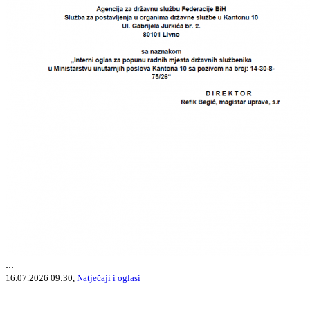
...
16.07.2026 09:30,
Natječaji i oglasi