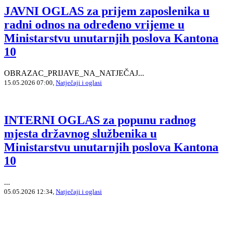
JAVNI OGLAS za prijem zaposlenika u
radni odnos na određeno vrijeme u
Ministarstvu unutarnjih poslova Kantona
10
OBRAZAC_PRIJAVE_NA_NATJEČAJ...
15.05.2026 07:00,
Natječaji i oglasi
INTERNI OGLAS za popunu radnog
mjesta državnog službenika u
Ministarstvu unutarnjih poslova Kantona
10
...
05.05.2026 12:34,
Natječaji i oglasi