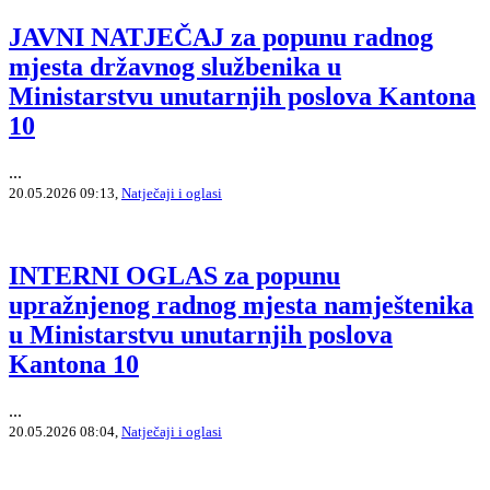
JAVNI NATJEČAJ za popunu radnog
mjesta državnog službenika u
Ministarstvu unutarnjih poslova Kantona
10
...
20.05.2026 09:13,
Natječaji i oglasi
INTERNI OGLAS za popunu
upražnjenog radnog mjesta namještenika
u Ministarstvu unutarnjih poslova
Kantona 10
...
20.05.2026 08:04,
Natječaji i oglasi