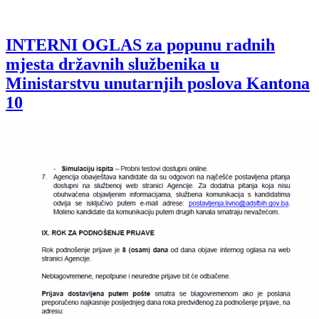
INTERNI OGLAS za popunu radnih
mjesta državnih službenika u
Ministarstvu unutarnjih poslova Kantona
10