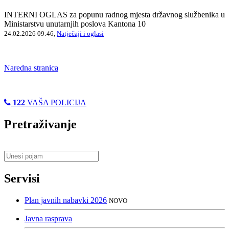
INTERNI OGLAS za popunu radnog mjesta državnog službenika u
Ministarstvu unutarnjih poslova Kantona 10
24.02.2026 09:46,
Natječaji i oglasi
Naredna stranica
122
VAŠA POLICIJA
Pretraživanje
Servisi
Plan javnih nabavki 2026
NOVO
Javna rasprava