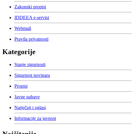
Zakonski propisi
IDDEEA e-servisi
Webmail
Pravila privatnosti
Kategorije
Stanje sigurnosti
Sigurnost novinara
Propisi
Javne nabave
Natječaji i oglasi
Informacije za javnost