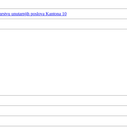
rstvu unutarnjih poslova Kantona 10