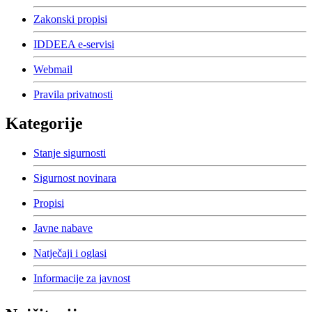
Zakonski propisi
IDDEEA e-servisi
Webmail
Pravila privatnosti
Kategorije
Stanje sigurnosti
Sigurnost novinara
Propisi
Javne nabave
Natječaji i oglasi
Informacije za javnost