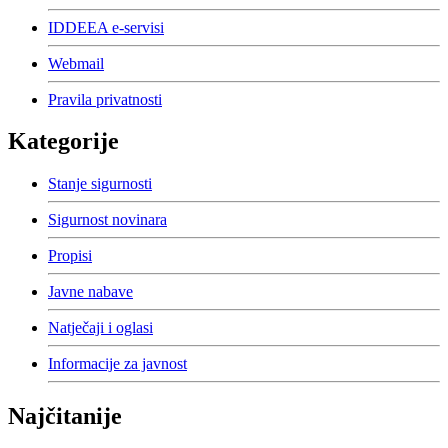
IDDEEA e-servisi
Webmail
Pravila privatnosti
Kategorije
Stanje sigurnosti
Sigurnost novinara
Propisi
Javne nabave
Natječaji i oglasi
Informacije za javnost
Najčitanije