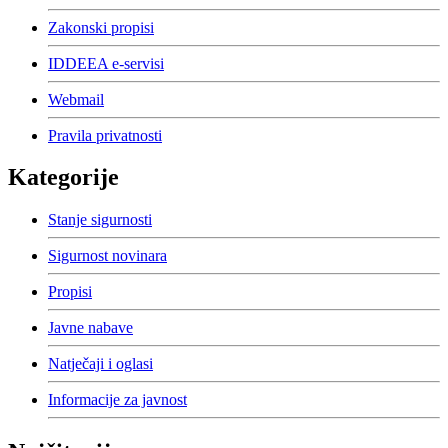
Zakonski propisi
IDDEEA e-servisi
Webmail
Pravila privatnosti
Kategorije
Stanje sigurnosti
Sigurnost novinara
Propisi
Javne nabave
Natječaji i oglasi
Informacije za javnost