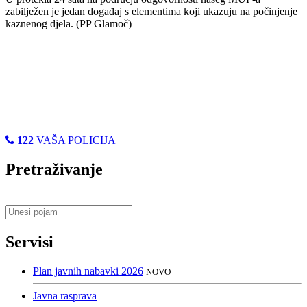
zabilježen je jedan događaj s elementima koji ukazuju na počinjenje
kaznenog djela. (PP Glamoč)
122
VAŠA POLICIJA
Pretraživanje
Servisi
Plan javnih nabavki 2026
NOVO
Javna rasprava