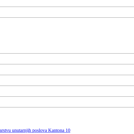
rstvu unutarnjih poslova Kantona 10