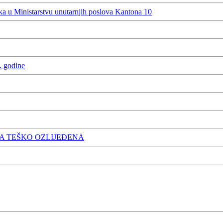
 u Ministarstvu unutarnjih poslova Kantona 10
. godine
A TEŠKO OZLIJEĐENA