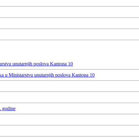
rstvu unutarnjih poslova Kantona 10
 u Ministarstvu unutarnjih poslova Kantona 10
. godine