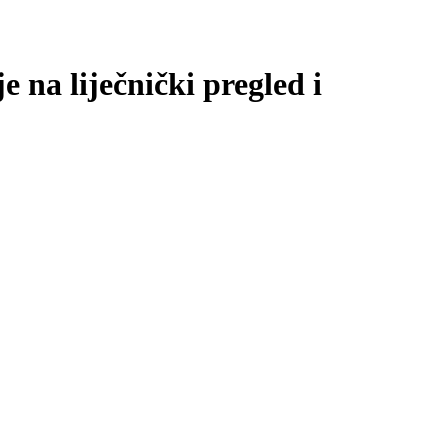
na liječnički pregled i