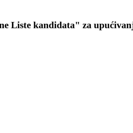
 Liste kandidata" za upućivanje 