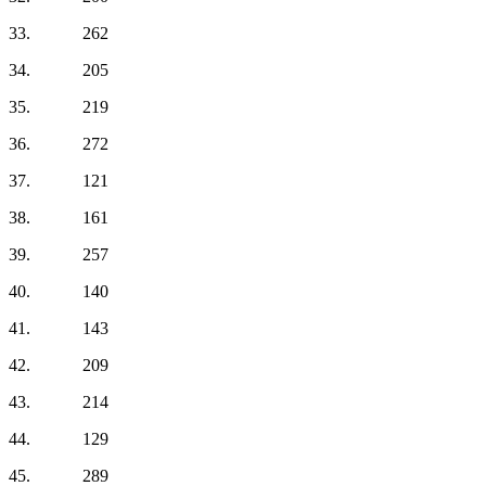
33. 262
34. 205
35. 219
36. 272
37. 121
38. 161
39. 257
40. 140
41. 143
42. 209
43. 214
44. 129
45. 289