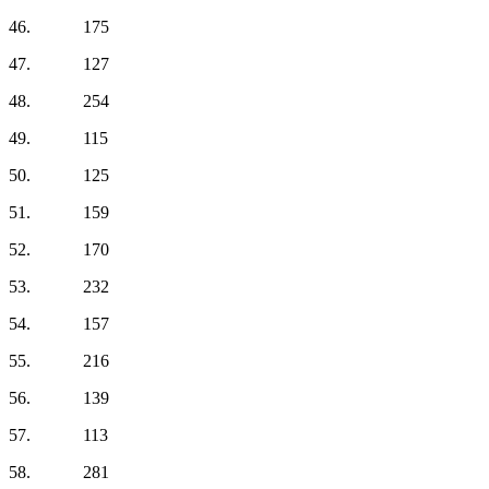
46. 175
47. 127
48. 254
49. 115
50. 125
51. 159
52. 170
53. 232
54. 157
55. 216
56. 139
57. 113
58. 281