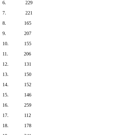
6. 229
7. 221
8. 165
9. 207
10. 155
11. 206
12. 131
13. 150
14. 152
15. 146
16. 259
17. 112
18. 178