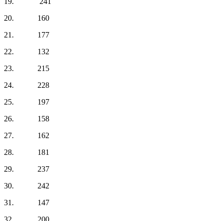
19. 241
20. 160
21. 177
22. 132
23. 215
24. 228
25. 197
26. 158
27. 162
28. 181
29. 237
30. 242
31. 147
32. 200