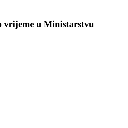
 vrijeme u Ministarstvu