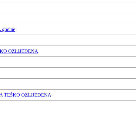
. godine
ŠKO OZLIJEĐENA
A TEŠKO OZLIJEĐENA