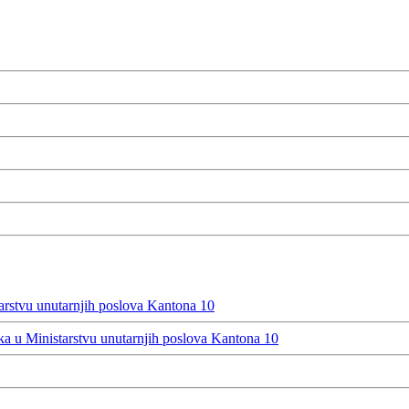
rstvu unutarnjih poslova Kantona 10
 u Ministarstvu unutarnjih poslova Kantona 10