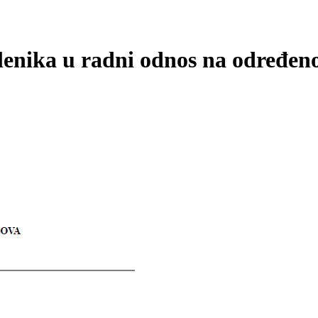
nika u radni odnos na određeno