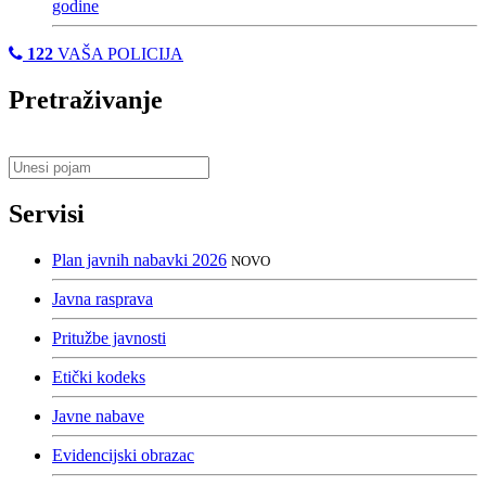
godine
122
VAŠA POLICIJA
Pretraživanje
Servisi
Plan javnih nabavki 2026
NOVO
Javna rasprava
Pritužbe javnosti
Etički kodeks
Javne nabave
Evidencijski obrazac