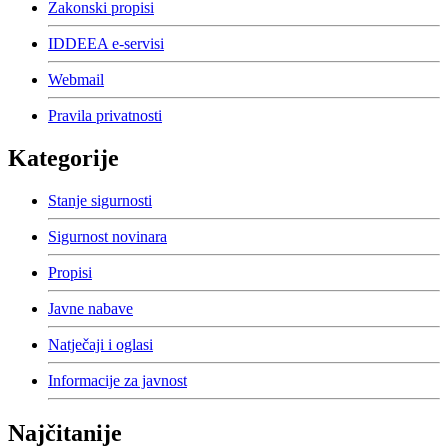
Zakonski propisi
IDDEEA e-servisi
Webmail
Pravila privatnosti
Kategorije
Stanje sigurnosti
Sigurnost novinara
Propisi
Javne nabave
Natječaji i oglasi
Informacije za javnost
Najčitanije