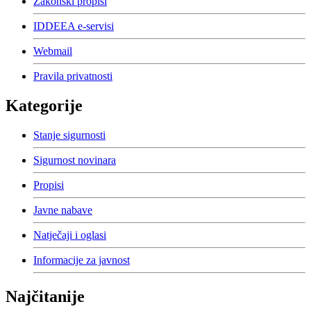
Zakonski propisi
IDDEEA e-servisi
Webmail
Pravila privatnosti
Kategorije
Stanje sigurnosti
Sigurnost novinara
Propisi
Javne nabave
Natječaji i oglasi
Informacije za javnost
Najčitanije