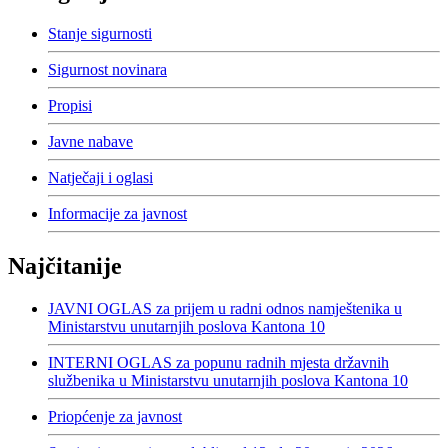
Stanje sigurnosti
Sigurnost novinara
Propisi
Javne nabave
Natječaji i oglasi
Informacije za javnost
Najčitanije
JAVNI OGLAS za prijem u radni odnos namještenika u
Ministarstvu unutarnjih poslova Kantona 10
INTERNI OGLAS za popunu radnih mjesta državnih
službenika u Ministarstvu unutarnjih poslova Kantona 10
Priopćenje za javnost